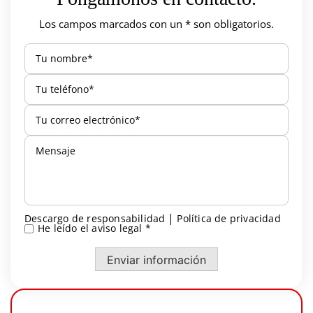
Los campos marcados con un * son obligatorios.
|
Descargo de responsabilidad
Política de privacidad
He leído el aviso legal *
*
Enviar información