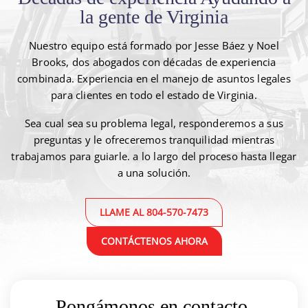
la gente de Virginia
Nuestro equipo está formado por Jesse Báez y Noel
Brooks, dos abogados con décadas de experiencia
combinada.
Experiencia en el manejo de asuntos legales
para clientes en todo el estado de Virginia.
Sea cual sea su problema legal, responderemos a sus
preguntas y le ofreceremos tranquilidad mientras
trabajamos para guiarle.
a lo largo del proceso hasta llegar
a una solución.
LLAME AL 804-570-7473
CONTÁCTENOS AHORA
Pongámonos en contacto.