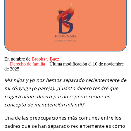
En nombre de
Brooks y Baez
|
Derecho de familia
| Última modificación el 10 de noviembre
de 2025
Mis hijos y yo nos hemos separado recientemente de
mi cónyuge (o pareja). ¿Cuánto dinero tendré que
pagar/cuánto dinero puedo esperar recibir en
concepto de manutención infantil?
Una de las preocupaciones más comunes entre los
padres que se han separado recientemente es cómo