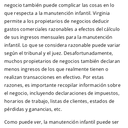
negocio también puede complicar las cosas en lo
que respecta a la manutención infantil. Virginia
permite a los propietarios de negocios deducir
gastos comerciales razonables a efectos del cálculo
de sus ingresos mensuales para la manutención
infantil. Lo que se considera razonable puede variar
según el tribunal y el juez. Desafortunadamente,
muchos propietarios de negocios también declaran
menos ingresos de los que realmente tienen o
realizan transacciones en efectivo. Por estas
razones, es importante recopilar información sobre
el negocio, incluyendo declaraciones de impuestos,
horarios de trabajo, listas de clientes, estados de
pérdidas y ganancias, etc.
Como puede ver, la manutención infantil puede ser