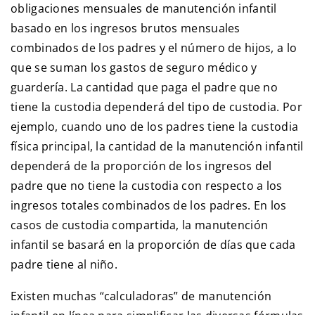
obligaciones mensuales de manutención infantil
basado en los ingresos brutos mensuales
combinados de los padres y el número de hijos, a lo
que se suman los gastos de seguro médico y
guardería. La cantidad que paga el padre que no
tiene la custodia dependerá del tipo de custodia. Por
ejemplo, cuando uno de los padres tiene la custodia
física principal, la cantidad de la manutención infantil
dependerá de la proporción de los ingresos del
padre que no tiene la custodia con respecto a los
ingresos totales combinados de los padres. En los
casos de custodia compartida, la manutención
infantil se basará en la proporción de días que cada
padre tiene al niño.
Existen muchas “calculadoras” de manutención