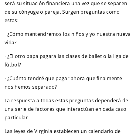
será su situación financiera una vez que se separen
de su cónyuge o pareja. Surgen preguntas como
estas:
· ¿Cómo mantendremos los niños y yo nuestra nueva
vida?
· ¿El otro papá pagará las clases de ballet o la liga de
fútbol?
· ¿Cuánto tendré que pagar ahora que finalmente
nos hemos separado?
La respuesta a todas estas preguntas dependerá de
una serie de factores que interactúan en cada caso
particular.
Las leyes de Virginia establecen un calendario de