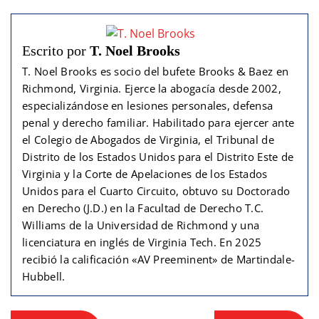
Escrito por
T. Noel Brooks
T. Noel Brooks es socio del bufete Brooks & Baez en
Richmond, Virginia. Ejerce la abogacía desde 2002,
especializándose en lesiones personales, defensa
penal y derecho familiar. Habilitado para ejercer ante
el Colegio de Abogados de Virginia, el Tribunal de
Distrito de los Estados Unidos para el Distrito Este de
Virginia y la Corte de Apelaciones de los Estados
Unidos para el Cuarto Circuito, obtuvo su Doctorado
en Derecho (J.D.) en la Facultad de Derecho T.C.
Williams de la Universidad de Richmond y una
licenciatura en inglés de Virginia Tech. En 2025
recibió la calificación «AV Preeminent» de Martindale-
Hubbell.