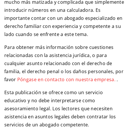
mucho más matizada y complicada que simplemente
introducir números en una calculadora. Es
importante contar con un abogado especializado en
derecho familiar con experiencia y competente a su
lado cuando se enfrente a este tema.
Para obtener más información sobre cuestiones
relacionadas con la asistencia jurídica, o para
cualquier asunto relacionado con el derecho de
familia, el derecho penal o los daños personales, por
favor
Póngase en contacto con nuestra empresa.
.
Esta publicación se ofrece como un servicio
educativo y no debe interpretarse como
asesoramiento legal. Los lectores que necesiten
asistencia en asuntos legales deben contratar los
servicios de un abogado competente.