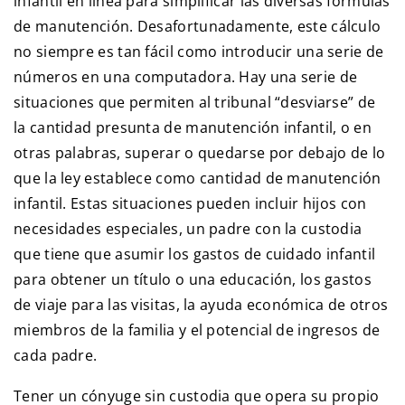
infantil en línea para simplificar las diversas fórmulas
de manutención. Desafortunadamente, este cálculo
no siempre es tan fácil como introducir una serie de
números en una computadora. Hay una serie de
situaciones que permiten al tribunal “desviarse” de
la cantidad presunta de manutención infantil, o en
otras palabras, superar o quedarse por debajo de lo
que la ley establece como cantidad de manutención
infantil. Estas situaciones pueden incluir hijos con
necesidades especiales, un padre con la custodia
que tiene que asumir los gastos de cuidado infantil
para obtener un título o una educación, los gastos
de viaje para las visitas, la ayuda económica de otros
miembros de la familia y el potencial de ingresos de
cada padre.
Tener un cónyuge sin custodia que opera su propio