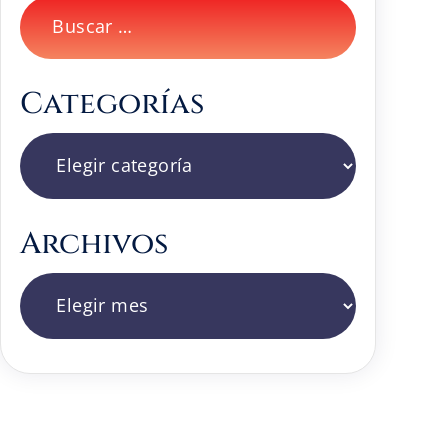
Buscar:
Categorías
Categorías
Archivos
Archivos