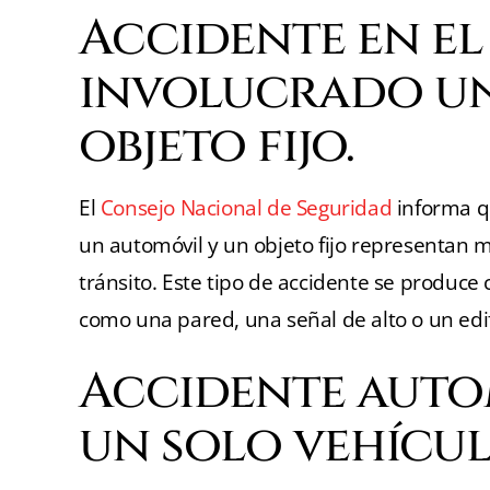
Accidente en el 
involucrado un
objeto fijo.
El
Consejo Nacional de Seguridad
informa qu
un automóvil y un objeto fijo representan 
tránsito. Este tipo de accidente se produce
como una pared, una señal de alto o un edif
Accidente auto
un solo vehícu