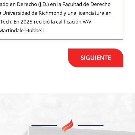
ado en Derecho (J.D.) en la Facultad de Derecho
la Universidad de Richmond y una licenciatura en
 Tech. En 2025 recibió la calificación «AV
artindale-Hubbell.
SIGUIENTE