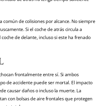
a común de colisiones por alcance. No siempre
uscamente. Si el coche de atrás circula a
 coche de delante, incluso si este ha frenado
l
chocan frontalmente entre sí. Si ambos
tipo de accidente puede ser mortal. El impacto
de causar daños o incluso la muerte. La
an con bolsas de aire frontales que protegen